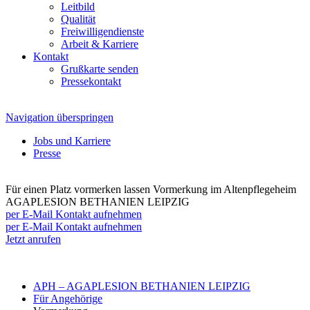
Leitbild
Qualität
Freiwilligendienste
Arbeit & Karriere
Kontakt
Grußkarte senden
Pressekontakt
Navigation überspringen
Jobs und Karriere
Presse
Für einen Platz vormerken lassen
Vormerkung im Altenpflegeheim
AGAPLESION BETHANIEN LEIPZIG
per E-Mail Kontakt aufnehmen
per E-Mail Kontakt aufnehmen
Jetzt anrufen
APH – AGAPLESION BETHANIEN LEIPZIG
Für Angehörige