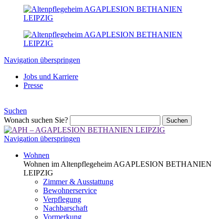
Navigation überspringen
Jobs und Karriere
Presse
Suchen
Wonach suchen Sie?
Suchen
Navigation überspringen
Wohnen
Wohnen im Altenpflegeheim AGAPLESION BETHANIEN
LEIPZIG
Zimmer & Ausstattung
Bewohnerservice
Verpflegung
Nachbarschaft
Vormerkung