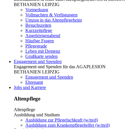
BETHANIEN LEIPZIG
Vormerkung
Vollmachten & Verfügungen
Umzug in das Altenpflegeheim
Besuchszeiten
Kurzzeitpflege
Angehörigenabend
Häufige Fragen
Pflegegrade
Leben mit Demenz
Grußkarte senden
Engagement und Spenden
Engagement und Spenden für das AGAPLESION
BETHANIEN LEIPZIG
Engagement und Spenden
Ehrenamt
Jobs und Karriere
Altenpflege
Altenpflege
Ausbildung und Studium
Ausbildung zur Pflegefachkraft (w/m/d)
Ausbildung zum Krankenpflegehelfer (w/m/d)