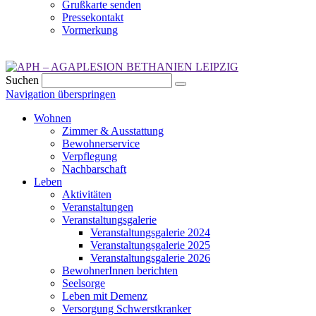
Grußkarte senden
Pressekontakt
Vormerkung
Suchen
Navigation überspringen
Wohnen
Zimmer & Ausstattung
Bewohnerservice
Verpflegung
Nachbarschaft
Leben
Aktivitäten
Veranstaltungen
Veranstaltungsgalerie
Veranstaltungsgalerie 2024
Veranstaltungsgalerie 2025
Veranstaltungsgalerie 2026
BewohnerInnen berichten
Seelsorge
Leben mit Demenz
Versorgung Schwerstkranker