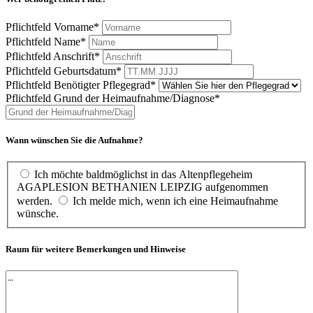
Pflichtfeld
Vorname
*
Pflichtfeld
Name
*
Pflichtfeld
Anschrift
*
Pflichtfeld
Geburtsdatum
*
Pflichtfeld
Benötigter Pflegegrad
*
Pflichtfeld
Grund der Heimaufnahme/Diagnose
*
Wann wünschen Sie die Aufnahme?
Ich möchte baldmöglichst in das Altenpflegeheim
AGAPLESION BETHANIEN LEIPZIG aufgenommen
werden.
Ich melde mich, wenn ich eine Heimaufnahme
wünsche.
Raum für weitere Bemerkungen und Hinweise