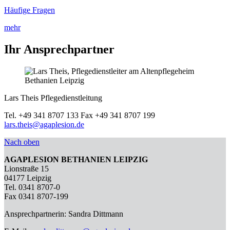
Häufige Fragen
mehr
Ihr Ansprechpartner
Lars Theis
Pflegedienstleitung
Tel. +49 341 8707 133
Fax +49 341 8707 199
lars.theis@agaplesion.de
Nach oben
AGAPLESION BETHANIEN LEIPZIG
Lionstraße 15
04177 Leipzig
Tel. 0341 8707-0
Fax 0341 8707-199
Ansprechpartnerin: Sandra Dittmann