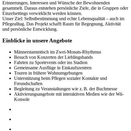
Erinnerungen, Interessen und Wünsche der Bewohnenden
gesammelt. Daraus entstehen persönliche Ziele, die in Gruppen oder
Einzelsettings verwirklicht werden können.
Unser Ziel: Selbstbestimmung und echte Lebensqualität – auch im
Pflegealltag. Das Projekt schafft Raum für Begegnung, Aktivität
und persönliche Entwicklung.
Einblicke in unsere Angebote
Männerstammtisch im Zwei-Monats-Rhythmus
Besuch von Konzerten der Lieblingsbands
Fahrten zu Sportevents oder ins Stadion
Gemeinsame Ausflüge in Einkaufszentren
Touren in frühere Wohnumgebungen
Unterstützung beim Pflegen sozialer Kontakte und
Freundschaften
Begleitung zu Veranstaltungen wie z. B. der Buchmesse
Aktivierungsangebote mit interaktiven Medien wie der Wii-
Konsole