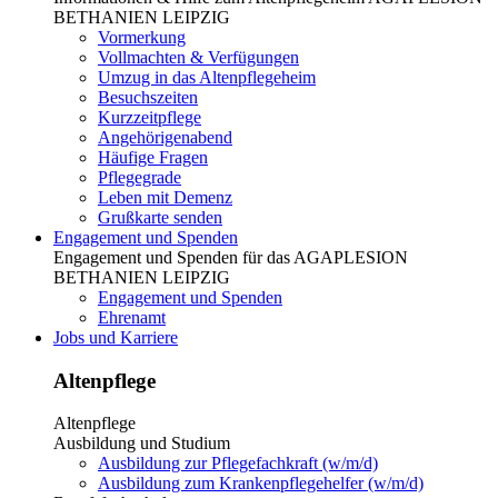
BETHANIEN LEIPZIG
Vormerkung
Vollmachten & Verfügungen
Umzug in das Altenpflegeheim
Besuchszeiten
Kurzzeitpflege
Angehörigenabend
Häufige Fragen
Pflegegrade
Leben mit Demenz
Grußkarte senden
Engagement und Spenden
Engagement und Spenden für das AGAPLESION
BETHANIEN LEIPZIG
Engagement und Spenden
Ehrenamt
Jobs und Karriere
Altenpflege
Altenpflege
Ausbildung und Studium
Ausbildung zur Pflegefachkraft (w/m/d)
Ausbildung zum Krankenpflegehelfer (w/m/d)