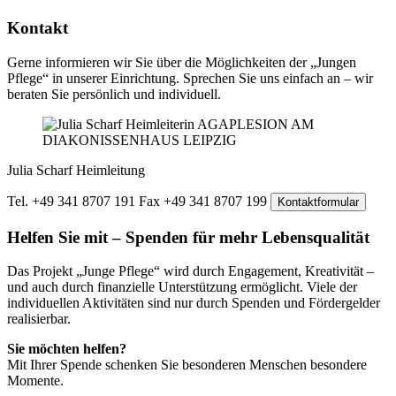
Kontakt
Gerne informieren wir Sie über die Möglichkeiten der „Jungen
Pflege“ in unserer Einrichtung. Sprechen Sie uns einfach an – wir
beraten Sie persönlich und individuell.
Julia Scharf
Heimleitung
Tel. +49 341 8707 191
Fax +49 341 8707 199
Kontaktformular
Helfen Sie mit – Spenden für mehr Lebensqualität
Das Projekt „Junge Pflege“ wird durch Engagement, Kreativität –
und auch durch finanzielle Unterstützung ermöglicht. Viele der
individuellen Aktivitäten sind nur durch Spenden und Fördergelder
realisierbar.
Sie möchten helfen?
Mit Ihrer Spende schenken Sie besonderen Menschen besondere
Momente.