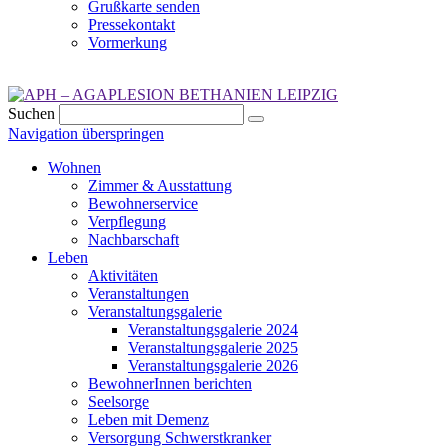
Grußkarte senden
Pressekontakt
Vormerkung
Suchen
Navigation überspringen
Wohnen
Zimmer & Ausstattung
Bewohnerservice
Verpflegung
Nachbarschaft
Leben
Aktivitäten
Veranstaltungen
Veranstaltungsgalerie
Veranstaltungsgalerie 2024
Veranstaltungsgalerie 2025
Veranstaltungsgalerie 2026
BewohnerInnen berichten
Seelsorge
Leben mit Demenz
Versorgung Schwerstkranker