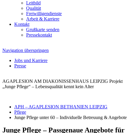
Leitbild
Qualität
Freiwilligendienste
Arbeit & Karriere
Kontakt
Grußkarte senden
Pressekontakt
Navigation überspringen
Jobs und Karriere
Presse
AGAPLESION AM DIAKONISSENHAUS LEIPZIG
Projekt
„Junge Pflege“ – Lebensqualität kennt kein Alter
APH – AGAPLESION BETHANIEN LEIPZIG
Pflege
Junge Pflege unter 60 – Individuelle Betreuung & Angebote
Junge Pflege – Passgenaue Angebote für